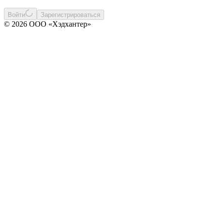
Войти
Зарегистрироваться
© 2026 ООО «Хэдхантер»