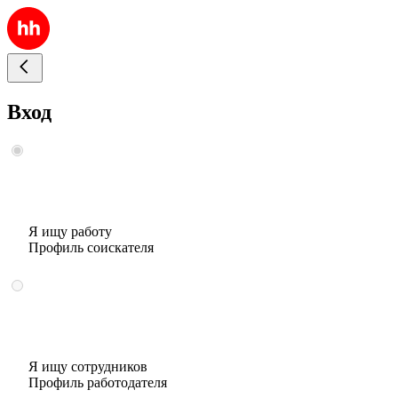
Вход
Я ищу работу
Профиль соискателя
Я ищу сотрудников
Профиль работодателя