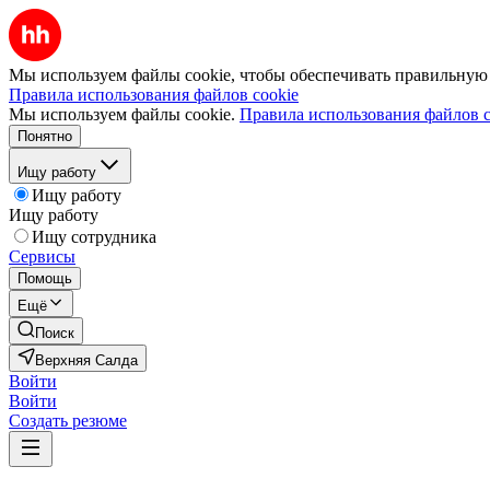
Мы используем файлы cookie, чтобы обеспечивать правильную р
Правила использования файлов cookie
Мы используем файлы cookie.
Правила использования файлов c
Понятно
Ищу работу
Ищу работу
Ищу работу
Ищу сотрудника
Сервисы
Помощь
Ещё
Поиск
Верхняя Салда
Войти
Войти
Создать резюме