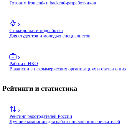
Готовим frontend- и backend-разработчиков
Стажировки и подработка
Для студентов и молодых специалистов
Работа в НКО
Вакансии в некоммерческих организациях и статьи о них
Рейтинги и статистика
Рейтинг работодателей России
Лучшие компании для работы по мнению соискателей