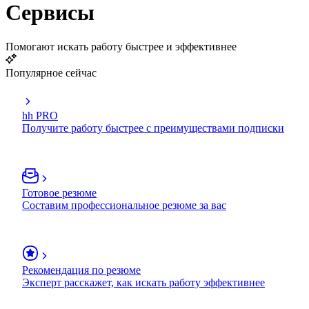
Сервисы
Помогают искать работу быстрее и эффективнее
Популярное сейчас
hh PRO
Получите работу быстрее с преимуществами подписки
Готовое резюме
Составим профессиональное резюме за вас
Рекомендация по резюме
Эксперт расскажет, как искать работу эффективнее