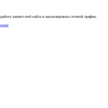
аботу нашего веб-сайта и анализировать сетевой трафик.
ookie