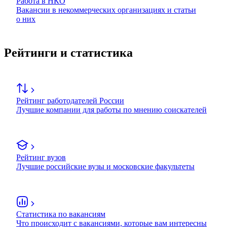
Работа в НКО
Вакансии в некоммерческих организациях и статьи
о них
Рейтинги и статистика
Рейтинг работодателей России
Лучшие компании для работы по мнению соискателей
Рейтинг вузов
Лучшие российские вузы и московские факультеты
Статистика по вакансиям
Что происходит с вакансиями, которые вам интересны