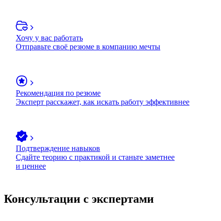
Хочу у вас работать
Отправьте своё резюме в компанию мечты
Рекомендация по резюме
Эксперт расскажет, как искать работу эффективнее
Подтверждение навыков
Сдайте теорию с практикой и станьте заметнее
и ценнее
Консультации с экспертами