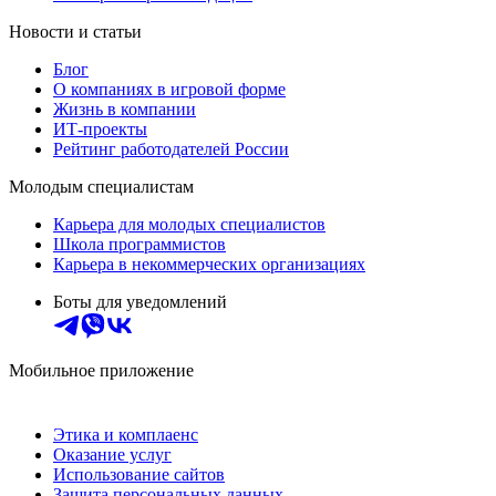
Новости и статьи
Блог
О компаниях в игровой форме
Жизнь в компании
ИТ-проекты
Рейтинг работодателей России
Молодым специалистам
Карьера для молодых специалистов
Школа программистов
Карьера в некоммерческих организациях
Боты для уведомлений
Мобильное приложение
Этика и комплаенс
Оказание услуг
Использование сайтов
Защита персональных данных