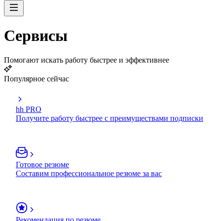
Сервисы
Помогают искать работу быстрее и эффективнее
Популярное сейчас
hh PRO
Получите работу быстрее с преимуществами подписки
Готовое резюме
Составим профессиональное резюме за вас
Рекомендация по резюме