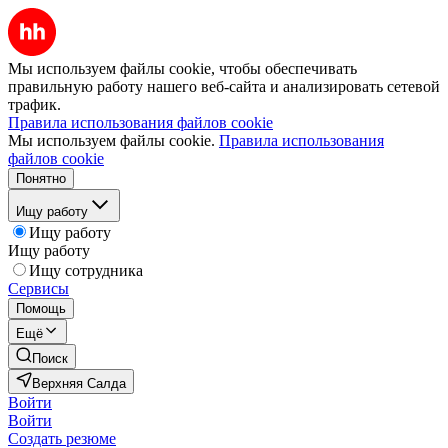
Мы используем файлы cookie, чтобы обеспечивать
правильную работу нашего веб-сайта и анализировать сетевой
трафик.
Правила использования файлов cookie
Мы используем файлы cookie.
Правила использования
файлов cookie
Понятно
Ищу работу
Ищу работу
Ищу работу
Ищу сотрудника
Сервисы
Помощь
Ещё
Поиск
Верхняя Салда
Войти
Войти
Создать резюме