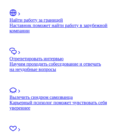
Найти работу за границей
Наставник поможет найти работу в зарубежной
компании
Отрепетировать интервью
Научим проходить собеседование и отвечать
на неудобные вопросы
Вылечить синдром самозванца
Карьерный психолог поможет чувствовать себя
увереннее