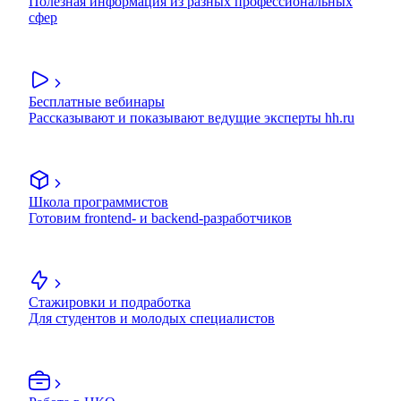
Полезная информация из разных профессиональных
сфер
Бесплатные вебинары
Рассказывают и показывают ведущие эксперты hh.ru
Школа программистов
Готовим frontend- и backend-разработчиков
Стажировки и подработка
Для студентов и молодых специалистов