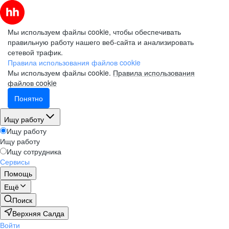
Мы используем файлы cookie, чтобы обеспечивать
правильную работу нашего веб-сайта и анализировать
сетевой трафик.
Правила использования файлов cookie
Мы используем файлы cookie.
Правила использования
файлов cookie
Понятно
Ищу работу
Ищу работу
Ищу работу
Ищу сотрудника
Сервисы
Помощь
Ещё
Поиск
Верхняя Салда
Войти