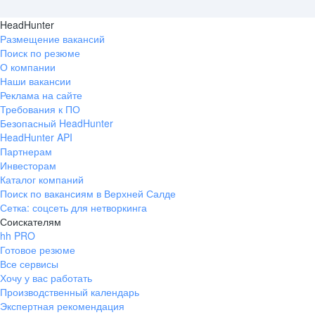
HeadHunter
Размещение вакансий
Поиск по резюме
О компании
Наши вакансии
Реклама на сайте
Требования к ПО
Безопасный HeadHunter
HeadHunter API
Партнерам
Инвесторам
Каталог компаний
Поиск по вакансиям в Верхней Салде
Сетка: соцсеть для нетворкинга
Соискателям
hh PRO
Готовое резюме
Все сервисы
Хочу у вас работать
Производственный календарь
Экспертная рекомендация