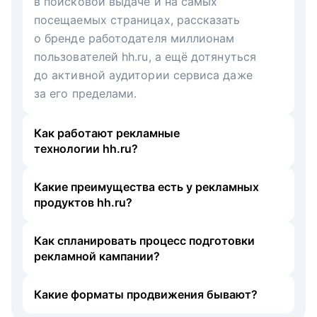
в поисковой выдаче и на самых
посещаемых страницах, рассказать
о бренде работодателя миллионам
пользователей hh.ru, а ещё дотянуться
до активной аудитории сервиса даже
за его пределами.
Как работают рекламные
технологии hh.ru?
Какие преимущества есть у рекламных
продуктов hh.ru?
Как спланировать процесс подготовки
рекламной кампании?
Какие форматы продвижения бывают?