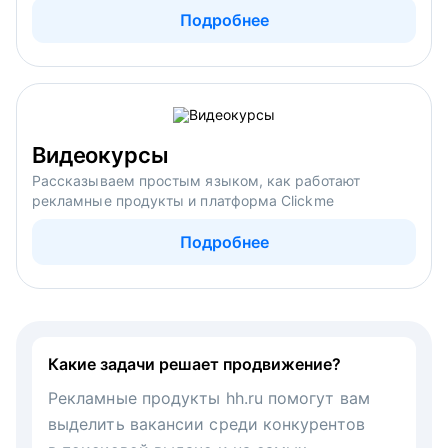
Подробнее
Видеокурсы
Рассказываем простым языком, как работают
рекламные продукты и платформа Clickme
Подробнее
Какие задачи решает продвижение?
Рекламные продукты hh.ru помогут вам
выделить вакансии среди конкурентов