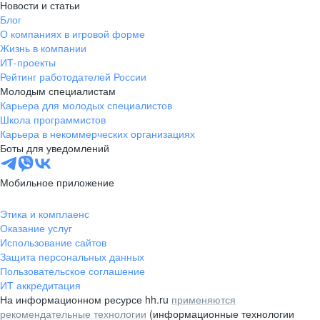
Новости и статьи
Блог
О компаниях в игровой форме
Жизнь в компании
ИТ-проекты
Рейтинг работодателей России
Молодым специалистам
Карьера для молодых специалистов
Школа программистов
Карьера в некоммерческих организациях
Боты для уведомлений
Мобильное приложение
Этика и комплаенс
Оказание услуг
Использование сайтов
Защита персональных данных
Пользовательское соглашение
ИТ аккредитация
На информационном ресурсе hh.ru
применяются
рекомендательные технологии
(информационные технологии