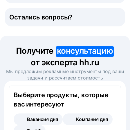
Остались вопросы?
Получите
консультацию
от эксперта hh.ru
Мы предложим рекламные инструменты под ваши
задачи и рассчитаем стоимость
Выберите продукты, которые
вас интересуют
Вакансия дня
Компания дня