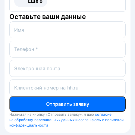
Ещё
8
Оставьте ваши данные
Имя
Телефон *
Электронная почта
Клиентский номер на hh.ru
Отправить заявку
Нажимая на кнопку «Отправить заявку», я даю
согласие
на обработку персональных данных и соглашаюсь с политикой
конфиденциальности