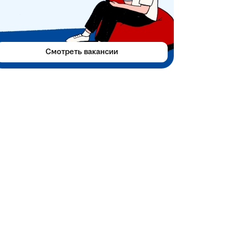
Смотреть вакансии