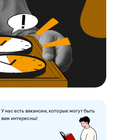
У нас есть вакансии, которые могут быть
вам интересны!