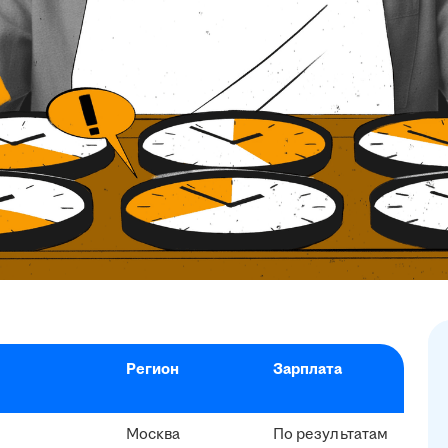
Регион
Зарплата
Москва
По результатам