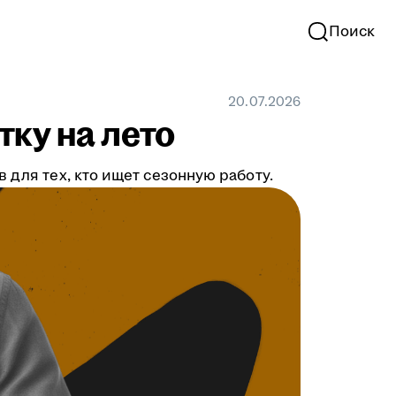
Поиск
20.07.2026
тку на лето
 для тех, кто ищет сезонную работу.