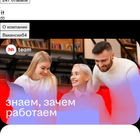
·
О компании
Вакансии
54