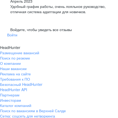
Апрель 2023
Удобный график работы, очень лояльное руководство,
отличная система адаптации для новичков.
Войдите, чтобы увидеть все отзывы
Войти
HeadHunter
Размещение вакансий
Поиск по резюме
О компании
Наши вакансии
Реклама на сайте
Требования к ПО
Безопасный HeadHunter
HeadHunter API
Партнерам
Инвесторам
Каталог компаний
Поиск по вакансиям в Верхней Салде
Сетка: соцсеть для нетворкинга