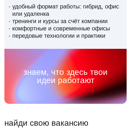
удобный формат работы: гибрид, офис
или удаленка
тренинги и курсы за счёт компании
комфортные и современные офисы
передовые технологии и практики
знаем, что здесь твои
идеи работают
найди свою вакансию