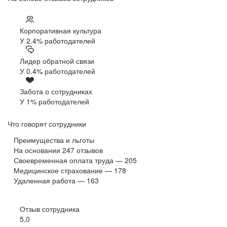
Корпоративная культура
У 2.4% работодателей
Лидер обратной связи
У 0.4% работодателей
Забота о сотрудниках
У 1% работодателей
Что говорят сотрудники
Преимущества и льготы
На основании
247
отзывов
Своевременная оплата труда — 205
Медицинское страхование — 178
Удаленная работа — 163
Отзыв сотрудника
5,0