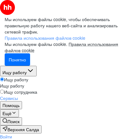
Мы используем файлы cookie, чтобы обеспечивать
правильную работу нашего веб-сайта и анализировать
сетевой трафик.
Правила использования файлов cookie
Мы используем файлы cookie.
Правила использования
файлов cookie
Понятно
Ищу работу
Ищу работу
Ищу работу
Ищу сотрудника
Сервисы
Помощь
Ещё
Поиск
Верхняя Салда
Войти