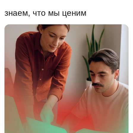
знаем, что мы ценим