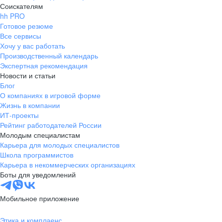
Соискателям
hh PRO
Готовое резюме
Все сервисы
Хочу у вас работать
Производственный календарь
Экспертная рекомендация
Новости и статьи
Блог
О компаниях в игровой форме
Жизнь в компании
ИТ-проекты
Рейтинг работодателей России
Молодым специалистам
Карьера для молодых специалистов
Школа программистов
Карьера в некоммерческих организациях
Боты для уведомлений
Мобильное приложение
Этика и комплаенс