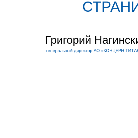
СТРАНИ
Григорий Нагинск
генеральный директор АО «КОНЦЕРН ТИТА