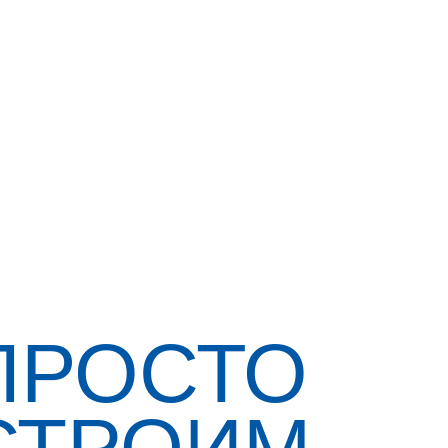
ПРОСТО
СТРОИМ