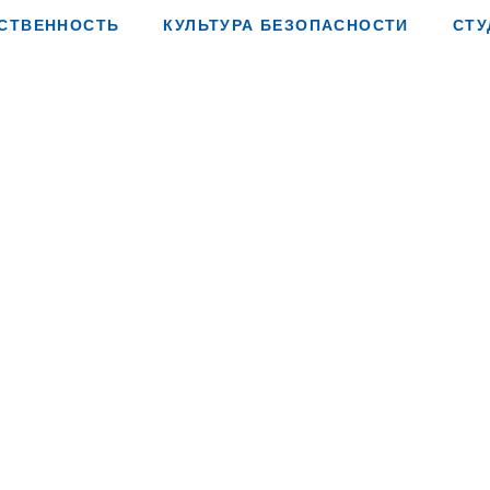
СТВЕННОСТЬ
КУЛЬТУРА БЕЗОПАСНОСТИ
СТУ