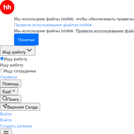
Мы используем файлы cookie, чтобы обеспечивать правильн
Правила использования файлов cookie
Мы используем файлы cookie.
Правила использования файл
Понятно
Ищу работу
Ищу работу
Ищу работу
Ищу сотрудника
Сервисы
Помощь
Ещё
Поиск
Верхняя Салда
Войти
Войти
Создать резюме