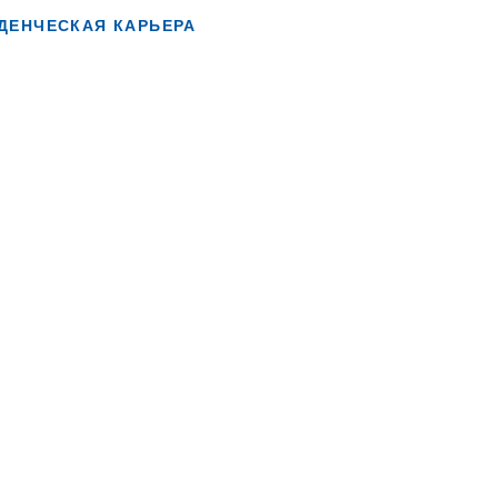
ДЕНЧЕСКАЯ КАРЬЕРА