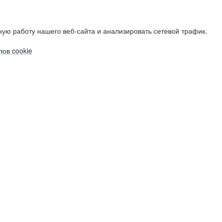
ую работу нашего веб-сайта и анализировать сетевой трафик.
ов cookie