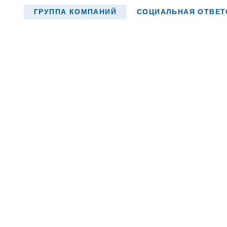
ГРУППА КОМПАНИЙ
СОЦИАЛЬНАЯ ОТВЕТ