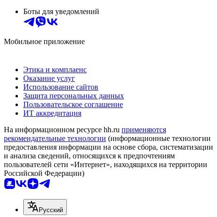
Боты для уведомлений
Мобильное приложение
Этика и комплаенс
Оказание услуг
Использование сайтов
Защита персональных данных
Пользовательское соглашение
ИТ аккредитация
На информационном ресурсе hh.ru
применяются
рекомендательные технологии
(информационные технологии
предоставления информации на основе сбора, систематизации
и анализа сведений, относящихся к предпочтениям
пользователей сети «Интернет», находящихся на территории
Российской Федерации)
Русский