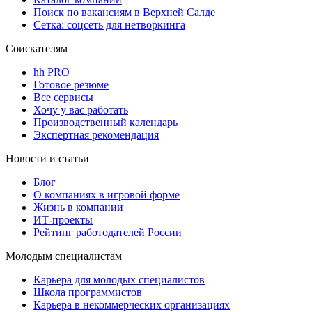
Поиск по вакансиям в Верхней Салде
Сетка: соцсеть для нетворкинга
Соискателям
hh PRO
Готовое резюме
Все сервисы
Хочу у вас работать
Производственный календарь
Экспертная рекомендация
Новости и статьи
Блог
О компаниях в игровой форме
Жизнь в компании
ИТ-проекты
Рейтинг работодателей России
Молодым специалистам
Карьера для молодых специалистов
Школа программистов
Карьера в некоммерческих организациях