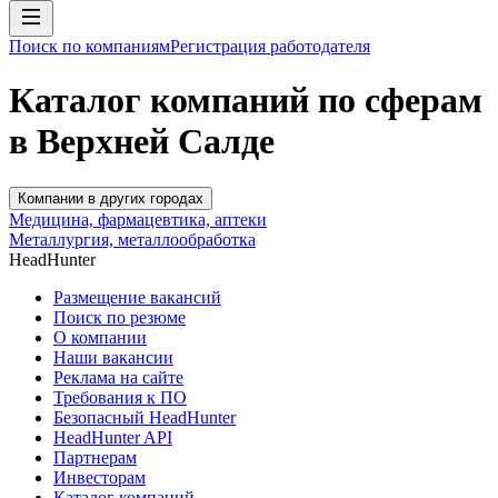
Поиск по компаниям
Регистрация работодателя
Каталог компаний по сферам
в Верхней Салде
Компании в других городах
Медицина, фармацевтика, аптеки
Металлургия, металлообработка
HeadHunter
Размещение вакансий
Поиск по резюме
О компании
Наши вакансии
Реклама на сайте
Требования к ПО
Безопасный HeadHunter
HeadHunter API
Партнерам
Инвесторам
Каталог компаний