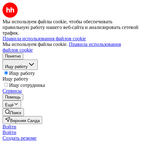
Мы используем файлы cookie, чтобы обеспечивать
правильную работу нашего веб-сайта и анализировать сетевой
трафик.
Правила использования файлов cookie
Мы используем файлы cookie.
Правила использования
файлов cookie
Понятно
Ищу работу
Ищу работу
Ищу работу
Ищу сотрудника
Сервисы
Помощь
Ещё
Поиск
Верхняя Салда
Войти
Войти
Создать резюме