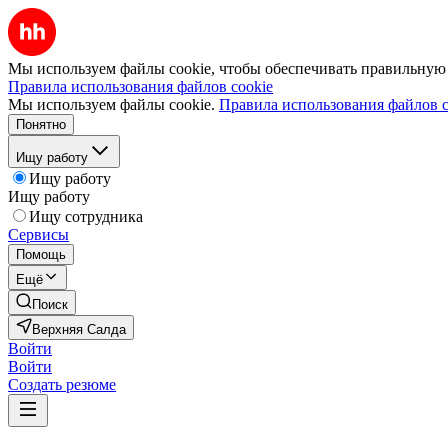
Мы используем файлы cookie, чтобы обеспечивать правильную р
Правила использования файлов cookie
Мы используем файлы cookie.
Правила использования файлов c
Понятно
Ищу работу
Ищу работу
Ищу работу
Ищу сотрудника
Сервисы
Помощь
Ещё
Поиск
Верхняя Салда
Войти
Войти
Создать резюме