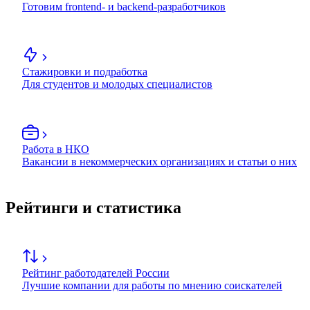
Готовим frontend- и backend-разработчиков
Стажировки и подработка
Для студентов и молодых специалистов
Работа в НКО
Вакансии в некоммерческих организациях и статьи о них
Рейтинги и статистика
Рейтинг работодателей России
Лучшие компании для работы по мнению соискателей