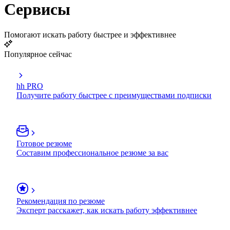
Сервисы
Помогают искать работу быстрее и эффективнее
Популярное сейчас
hh PRO
Получите работу быстрее с преимуществами подписки
Готовое резюме
Составим профессиональное резюме за вас
Рекомендация по резюме
Эксперт расскажет, как искать работу эффективнее