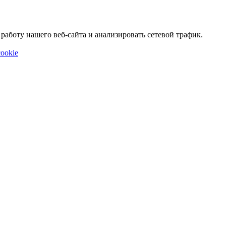
аботу нашего веб-сайта и анализировать сетевой трафик.
ookie